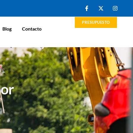
PRESUPUESTO
Blog
Contacto
por