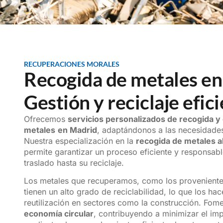
RECUPERACIONES MORALES
Recogida de metales en
Gestión y reciclaje efic
Ofrecemos
servicios personalizados de recogida y
metales
en Madrid
, adaptándonos a las necesidades
Nuestra especialización en la
recogida de metales a
permite garantizar un proceso eficiente y responsabl
traslado hasta su reciclaje.
Los metales que recuperamos, como los proveniente
tienen un alto grado de reciclabilidad, lo que los hac
reutilización en sectores como la construcción. Fom
economía circular
, contribuyendo a minimizar el im