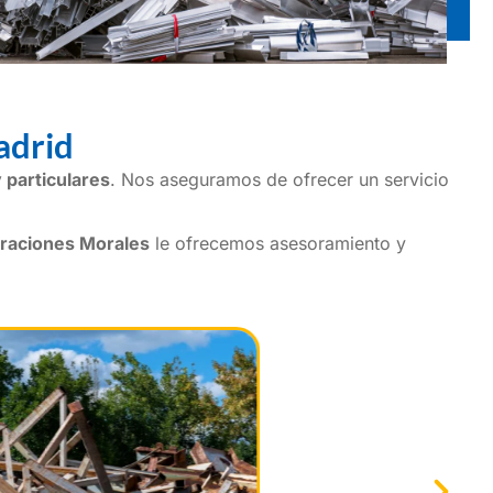
adrid
 particulares
. Nos aseguramos de ofrecer un servicio
raciones Morales
le ofrecemos asesoramiento y