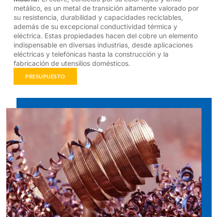
metálico, es un metal de transición altamente valorado por
su resistencia, durabilidad y capacidades reciclables,
además de su excepcional conductividad térmica y
eléctrica. Estas propiedades hacen del cobre un elemento
indispensable en diversas industrias, desde aplicaciones
eléctricas y telefónicas hasta la construcción y la
fabricación de utensilios domésticos.
PRESUPUESTO