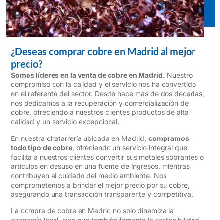
¿Deseas comprar cobre en Madrid al mejor
precio?
Somos líderes en la venta de cobre en Madrid.
Nuestro
compromiso con la calidad y el servicio nos ha convertido
en el referente del sector. Desde hace más de dos décadas,
nos dedicamos a la recuperación y comercialización de
cobre, ofreciendo a nuestros clientes productos de alta
calidad y un servicio excepcional.
En nuestra chatarrería ubicada en Madrid,
compramos
todo tipo de cobre
, ofreciendo un servicio integral que
facilita a nuestros clientes convertir sus metales sobrantes o
artículos en desuso en una fuente de ingresos, mientras
contribuyen al cuidado del medio ambiente. Nos
comprometemos a brindar el mejor precio por su cobre,
asegurando una transacción transparente y competitiva.
La compra de cobre en Madrid no solo dinamiza la
economía local, sino que también fomenta la sostenibilidad